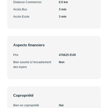
Distance Commerces
0.5 km
Accès Bus
3 min
Accès Ecole
3 min
Aspects financiers
Prix
476625 EUR
Bien soumis à l'encadrement
Non
des loyers
Copropriété
Bien en copropriété
Oui