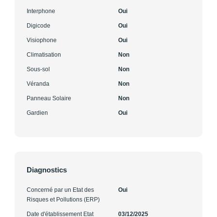
Interphone
Oui
Digicode
Oui
Visiophone
Oui
Climatisation
Non
Sous-sol
Non
Véranda
Non
Panneau Solaire
Non
Gardien
Oui
Diagnostics
Concerné par un Etat des
Oui
Risques et Pollutions (ERP)
Date d'établissement Etat
03/12/2025