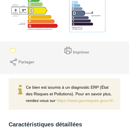
Imprimer
Partager
Ce bien est soumis à un diagnostic ERP (État
des Risques et Pollutions). Pour en savoir plus,
rendez-vous sur
https://www.georisques.gouv.fr/
Caractéristiques détaillées