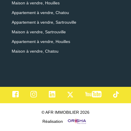
Maison à vendre, Houilles
Appartement à vendre, Chatou
Appartement à vendre, Sartrouville
Maison à vendre, Sartrouville
Appartement à vendre, Houilles
Maison à vendre, Chatou
© AFR IMMOBILIER 2026
Réalisation