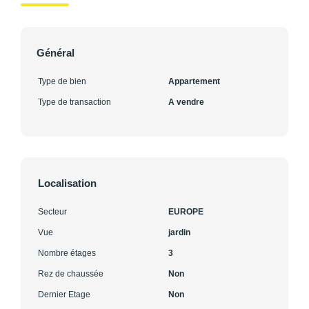
Général
Type de bien
Appartement
Type de transaction
A vendre
Localisation
Secteur
EUROPE
Vue
jardin
Nombre étages
3
Rez de chaussée
Non
Dernier Etage
Non