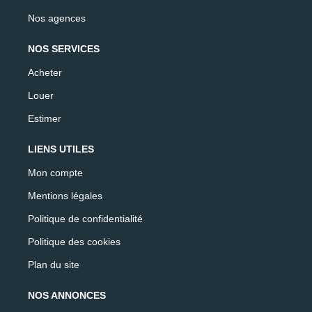
Nos agences
NOS SERVICES
Acheter
Louer
Estimer
LIENS UTILES
Mon compte
Mentions légales
Politique de confidentialité
Politique des cookies
Plan du site
NOS ANNONCES