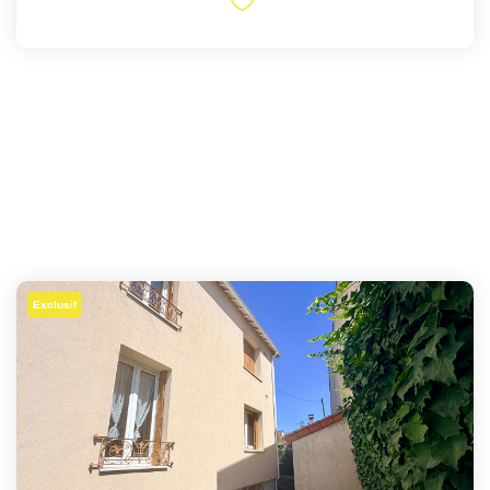
Exclusif