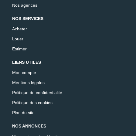
Nos agences
NOS SERVICES
Acheter
Louer
Estimer
LIENS UTILES
Mon compte
Mentions légales
Politique de confidentialité
Politique des cookies
Plan du site
NOS ANNONCES