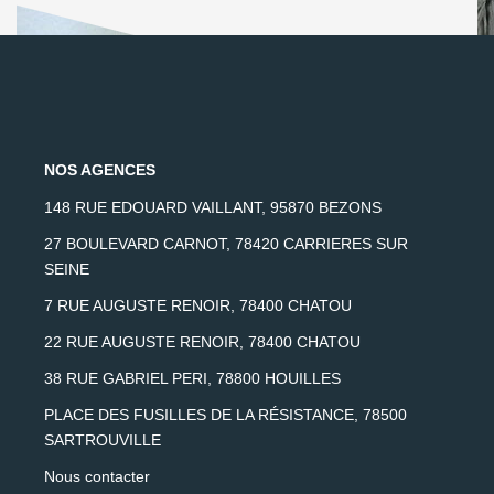
NOS AGENCES
148 RUE EDOUARD VAILLANT, 95870 BEZONS
27 BOULEVARD CARNOT, 78420 CARRIERES SUR
SEINE
7 RUE AUGUSTE RENOIR, 78400 CHATOU
22 RUE AUGUSTE RENOIR, 78400 CHATOU
38 RUE GABRIEL PERI, 78800 HOUILLES
PLACE DES FUSILLES DE LA RÉSISTANCE, 78500
SARTROUVILLE
Nous contacter