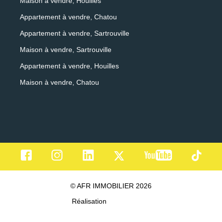
Maison à vendre, Houilles
Appartement à vendre, Chatou
Appartement à vendre, Sartrouville
Maison à vendre, Sartrouville
Appartement à vendre, Houilles
Maison à vendre, Chatou
© AFR IMMOBILIER 2026
Réalisation