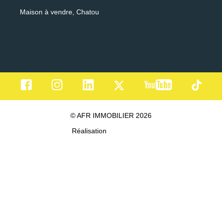
Maison à vendre, Chatou
© AFR IMMOBILIER 2026
Réalisation