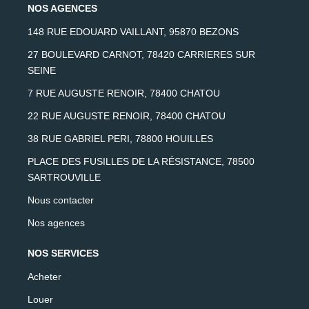
NOS AGENCES
148 RUE EDOUARD VAILLANT, 95870 BEZONS
27 BOULEVARD CARNOT, 78420 CARRIERES SUR
SEINE
7 RUE AUGUSTE RENOIR, 78400 CHATOU
22 RUE AUGUSTE RENOIR, 78400 CHATOU
38 RUE GABRIEL PERI, 78800 HOUILLES
PLACE DES FUSILLES DE LA RÉSISTANCE, 78500
SARTROUVILLE
Nous contacter
Nos agences
NOS SERVICES
Acheter
Louer