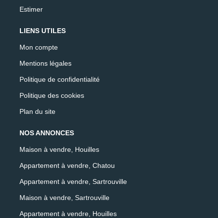
Estimer
LIENS UTILES
Mon compte
Mentions légales
Politique de confidentialité
Politique des cookies
Plan du site
NOS ANNONCES
Maison à vendre, Houilles
Appartement à vendre, Chatou
Appartement à vendre, Sartrouville
Maison à vendre, Sartrouville
Appartement à vendre, Houilles