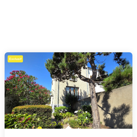
Exclusif