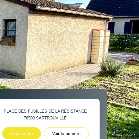
PLACE DES FUSILLES DE LA RÉSISTANCE
78500
SARTROUVILLE
Nous écrire
Voir le numéro