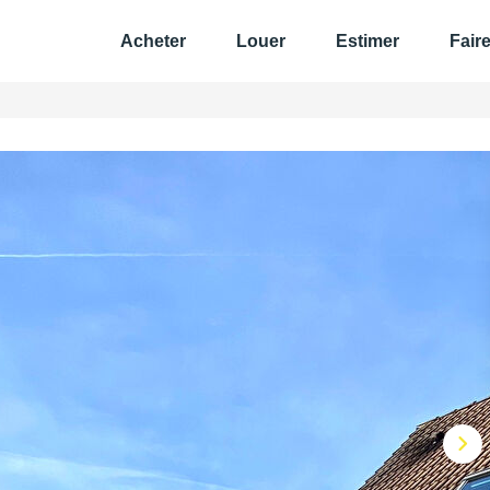
Acheter
Louer
Estimer
Fair