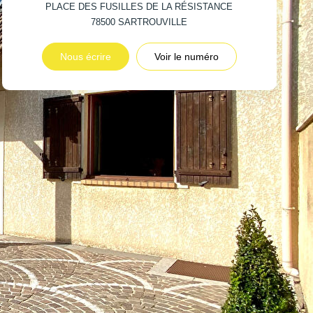
PLACE DES FUSILLES DE LA RÉSISTANCE
78500
SARTROUVILLE
Nous écrire
Voir le numéro