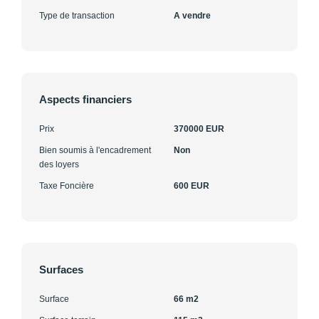
Type de transaction
A vendre
Aspects financiers
Prix
370000 EUR
Bien soumis à l'encadrement
Non
des loyers
Taxe Foncière
600 EUR
Surfaces
Surface
66 m2