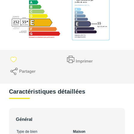
Imprimer
Partager
Caractéristiques détaillées
Général
Type de bien
Maison