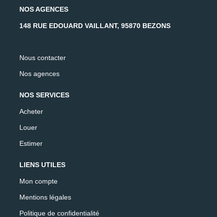
NOS AGENCES
148 RUE EDOUARD VAILLANT, 95870 BEZONS
Nous contacter
Nos agences
NOS SERVICES
Acheter
Louer
Estimer
LIENS UTILES
Mon compte
Mentions légales
Politique de confidentialité