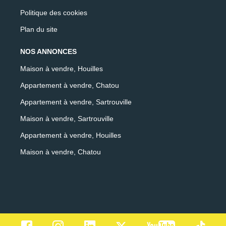
Politique des cookies
Plan du site
NOS ANNONCES
Maison à vendre, Houilles
Appartement à vendre, Chatou
Appartement à vendre, Sartrouville
Maison à vendre, Sartrouville
Appartement à vendre, Houilles
Maison à vendre, Chatou