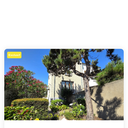
Exclusif