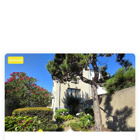
Exclusif