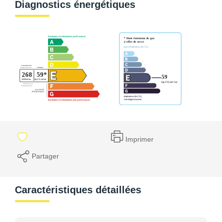
Diagnostics énergétiques
Imprimer
Partager
Caractéristiques détaillées