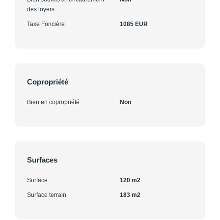
des loyers
Taxe Foncière
1085 EUR
Copropriété
Bien en copropriété
Non
Surfaces
Surface
120 m2
Surface terrain
183 m2