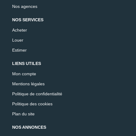
Nos agences
NOS SERVICES
Acheter
Louer
Estimer
LIENS UTILES
Mon compte
Mentions légales
Politique de confidentialité
Politique des cookies
Plan du site
NOS ANNONCES