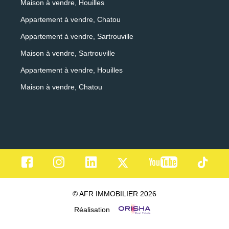
Maison à vendre, Houilles
Appartement à vendre, Chatou
Appartement à vendre, Sartrouville
Maison à vendre, Sartrouville
Appartement à vendre, Houilles
Maison à vendre, Chatou
© AFR IMMOBILIER 2026
Réalisation