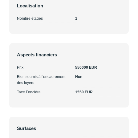
Localisation
Nombre étages
1
Aspects financiers
Prix
550000 EUR
Bien soumis à l'encadrement
Non
des loyers
Taxe Foncière
1550 EUR
Surfaces