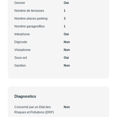
Grenier
Oui
Nombre de terrasses
1
Nombre places parking
3
Nombre garages/Box
1
Interphone
Oui
Digicode
Non
Visiophone
Non
Sous-sol
Oui
Gardien
Non
Diagnostics
Concerné par un Etat des
Non
Risques et Pollutions (ERP)