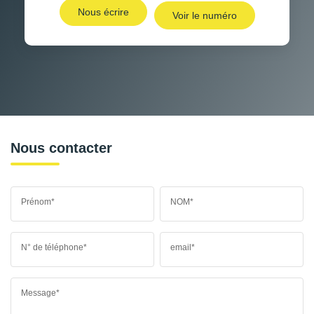
Nous écrire
Voir le numéro
Nous contacter
Prénom*
NOM*
N° de téléphone*
email*
Message*