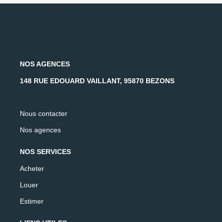
NOS AGENCES
148 RUE EDOUARD VAILLANT, 95870 BEZONS
Nous contacter
Nos agences
NOS SERVICES
Acheter
Louer
Estimer