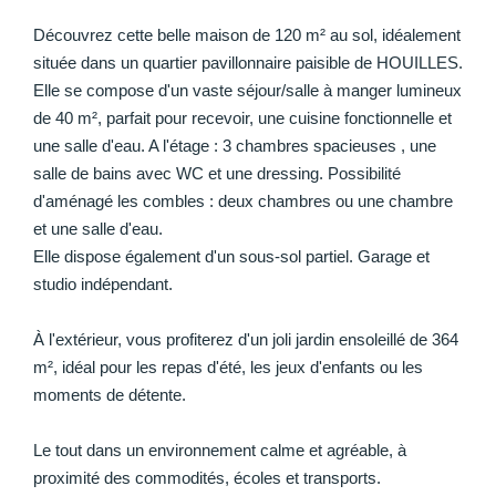
Découvrez cette belle maison de 120 m² au sol, idéalement
située dans un quartier pavillonnaire paisible de HOUILLES.
Elle se compose d'un vaste séjour/salle à manger lumineux
de 40 m², parfait pour recevoir, une cuisine fonctionnelle et
une salle d'eau. A l'étage : 3 chambres spacieuses , une
salle de bains avec WC et une dressing. Possibilité
d'aménagé les combles : deux chambres ou une chambre
et une salle d'eau.
Elle dispose également d'un sous-sol partiel. Garage et
studio indépendant.
À l'extérieur, vous profiterez d'un joli jardin ensoleillé de 364
m², idéal pour les repas d'été, les jeux d'enfants ou les
moments de détente.
Le tout dans un environnement calme et agréable, à
proximité des commodités, écoles et transports.