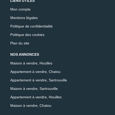
LIENS UTILES
Mon compte
Mentions légales
Politique de confidentialité
Politique des cookies
Plan du site
NOS ANNONCES
Maison à vendre, Houilles
Appartement à vendre, Chatou
Appartement à vendre, Sartrouville
Maison à vendre, Sartrouville
Appartement à vendre, Houilles
Maison à vendre, Chatou