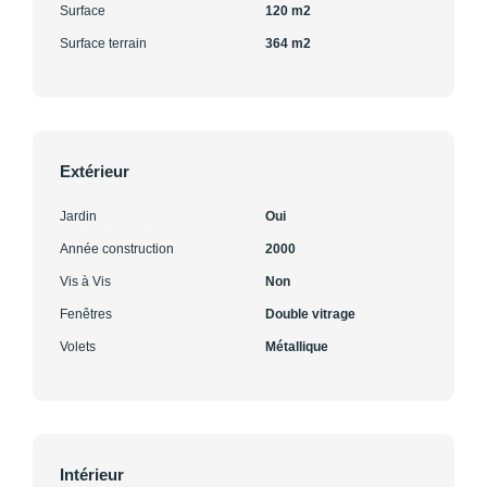
Surface
120 m2
Surface terrain
364 m2
Extérieur
Jardin
Oui
Année construction
2000
Vis à Vis
Non
Fenêtres
Double vitrage
Volets
Métallique
Intérieur