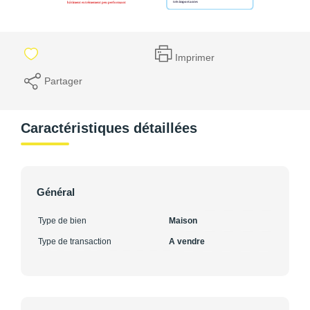
Imprimer
Partager
Caractéristiques détaillées
Général
Type de bien
Maison
Type de transaction
A vendre