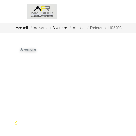
Accueil
Maisons
A vendre
Maison
Référence H03203
A vendre