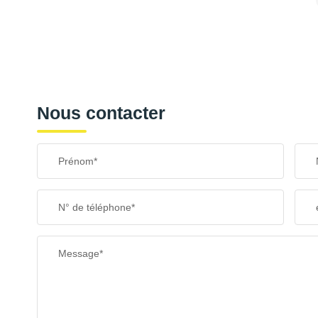
Nous contacter
Prénom*
N° de téléphone*
Message*