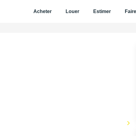
Acheter
Louer
Estimer
Fair