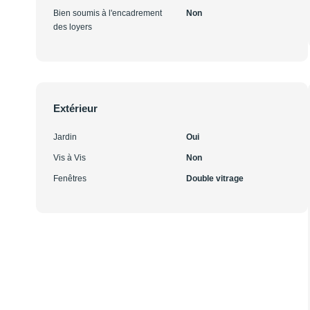
Bien soumis à l'encadrement
Non
des loyers
Extérieur
Jardin
Oui
Vis à Vis
Non
Fenêtres
Double vitrage