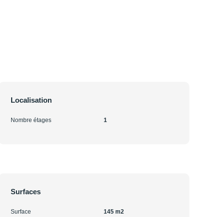
Localisation
Nombre étages
1
Surfaces
Surface
145 m2