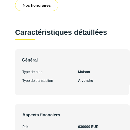
Nos honoraires
Caractéristiques détaillées
Général
Type de bien
Maison
Type de transaction
A vendre
Aspects financiers
Prix
630000 EUR