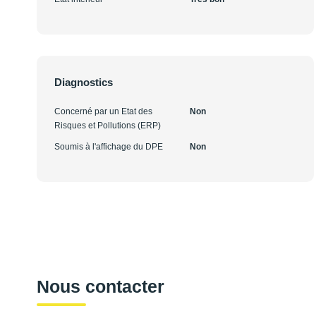
Diagnostics
Concerné par un Etat des
Non
Risques et Pollutions (ERP)
Soumis à l'affichage du DPE
Non
Nous contacter