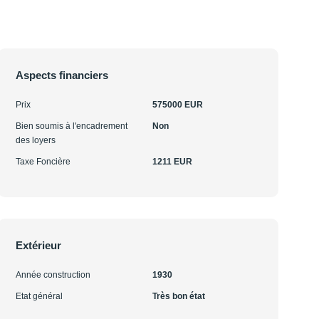
Aspects financiers
Prix
575000 EUR
Bien soumis à l'encadrement
Non
des loyers
Taxe Foncière
1211 EUR
Extérieur
Année construction
1930
Etat général
Très bon état