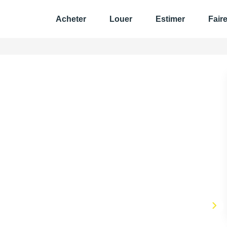
Acheter
Louer
Estimer
Fair