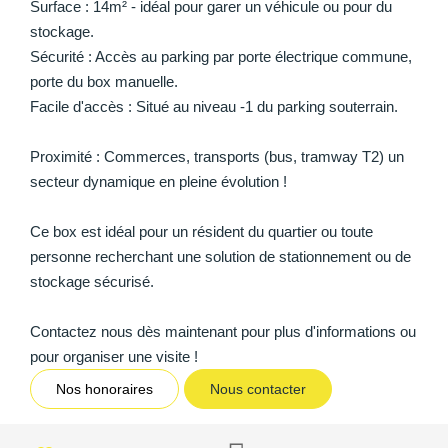
Surface : 14m² - idéal pour garer un véhicule ou pour du
stockage.
Sécurité : Accès au parking par porte électrique commune,
porte du box manuelle.
Facile d'accès : Situé au niveau -1 du parking souterrain.
Proximité : Commerces, transports (bus, tramway T2) un
secteur dynamique en pleine évolution !
Ce box est idéal pour un résident du quartier ou toute
personne recherchant une solution de stationnement ou de
stockage sécurisé.
Contactez nous dès maintenant pour plus d'informations ou
pour organiser une visite !
Nos honoraires
Nous contacter