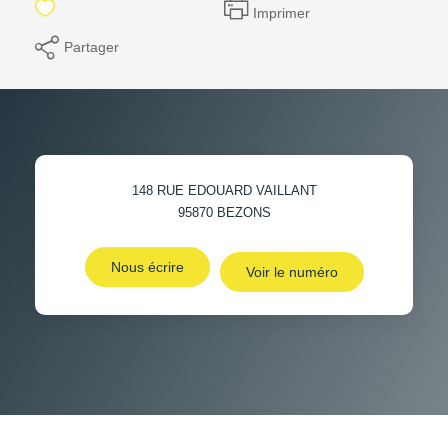
Imprimer
Partager
148 RUE EDOUARD VAILLANT
95870
BEZONS
Nous écrire
Voir le numéro