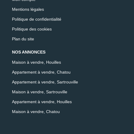
Mentions légales
Politique de confidentialité
Politique des cookies
Plan du site
NOS ANNONCES
Maison à vendre, Houilles
Appartement à vendre, Chatou
Appartement à vendre, Sartrouville
Maison à vendre, Sartrouville
Appartement à vendre, Houilles
Maison à vendre, Chatou