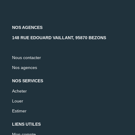
NOS AGENCES
148 RUE EDOUARD VAILLANT, 95870 BEZONS
Nous contacter
Nos agences
NOS SERVICES
Acheter
Louer
Estimer
LIENS UTILES
Mon compte