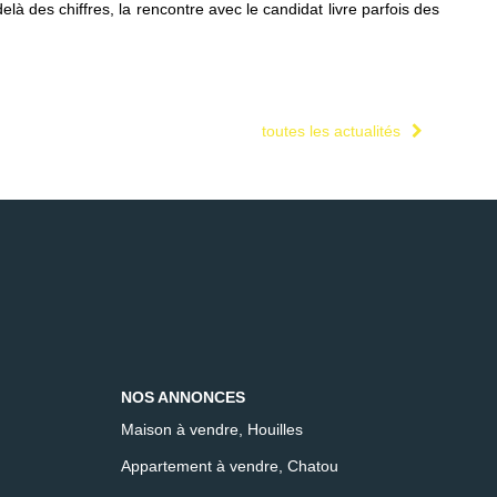
elà des chiffres, la rencontre avec le candidat livre parfois des
toutes les actualités
NOS ANNONCES
Maison à vendre, Houilles
Appartement à vendre, Chatou