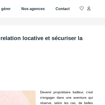
e gérer
Nos agences
Contact
relation locative et sécuriser la
Devenir propriétaire bailleur, c'est
s'engager dans une aventure qui
réserve, selon les cas, de belles