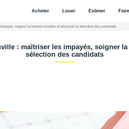
Acheter
Louer
Estimer
Fair
 impayés, soigner la relation locative et sécuriser la sélection des candidats
lle : maîtriser les impayés, soigner la 
sélection des candidats