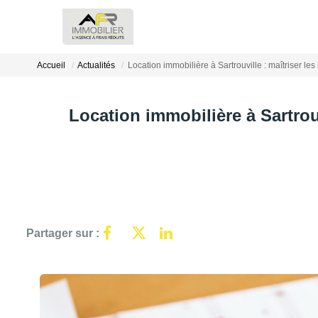
Accueil
Actualités
Location immobilière à Sartrouville : maîtriser les
Location immobilière à Sartrouvi
Partager sur :