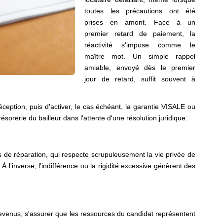
toutes les précautions ont été
prises en amont. Face à un
premier retard de paiement, la
réactivité s'impose comme le
maître mot. Un simple rappel
amiable, envoyé dès le premier
jour de retard, suffit souvent à
ception, puis d'activer, le cas échéant, la garantie VISALE ou
ésorerie du bailleur dans l'attente d'une résolution juridique.
 de réparation, qui respecte scrupuleusement la vie privée de
l'inverse, l'indifférence ou la rigidité excessive génèrent des
 revenus, s'assurer que les ressources du candidat représentent