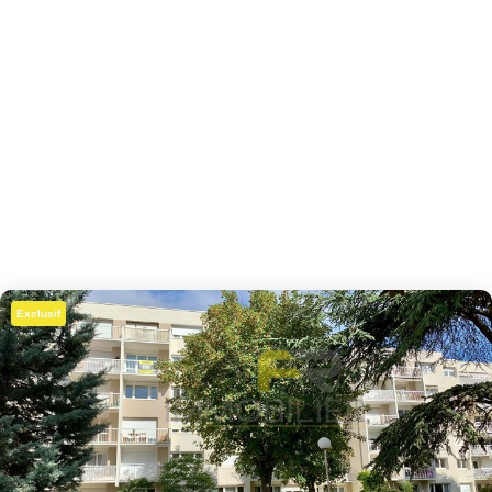
Exclusif