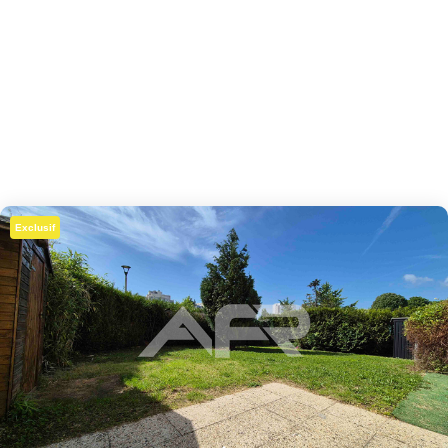
Exclusif