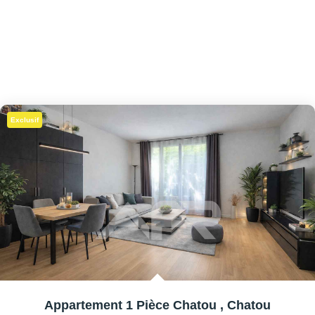
Exclusif
Appartement 1 Pièce Chatou
,
Chatou