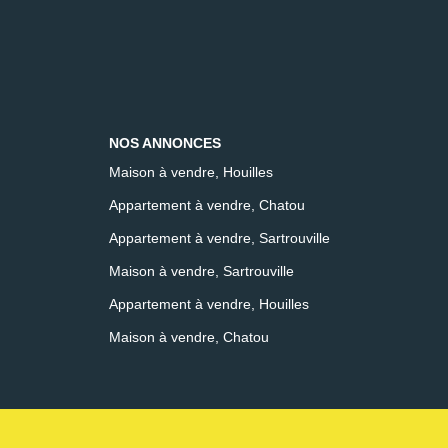
NOS ANNONCES
Maison à vendre, Houilles
Appartement à vendre, Chatou
Appartement à vendre, Sartrouville
Maison à vendre, Sartrouville
Appartement à vendre, Houilles
Maison à vendre, Chatou