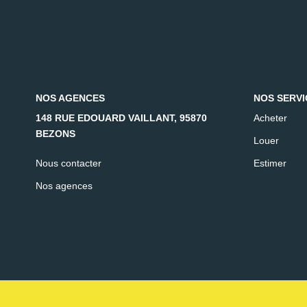
NOS AGENCES
NOS SERVI
148 RUE EDOUARD VAILLANT, 95870
Acheter
BEZONS
Louer
Nous contacter
Estimer
Nos agences