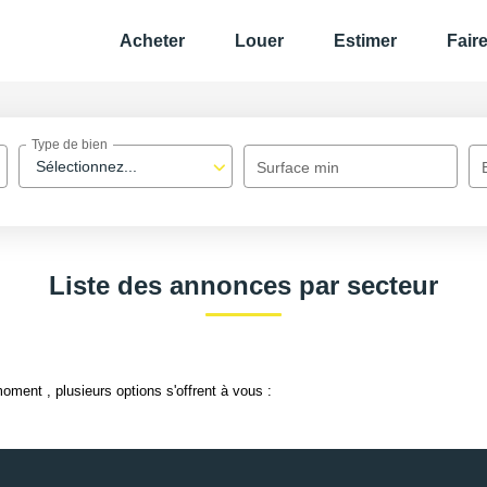
Acheter
Louer
Estimer
Fair
Type de bien
Sélectionnez...
Surface min
Liste des annonces par secteur
ment , plusieurs options s'offrent à vous :