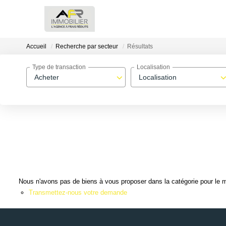
Accueil
Recherche par secteur
Résultats
Type de transaction
Localisation
Acheter
Localisation
Nous n'avons pas de biens à vous proposer dans la catégorie pour le mo
Transmettez-nous votre demande