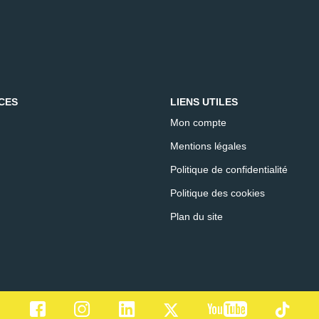
CES
LIENS UTILES
Mon compte
Mentions légales
Politique de confidentialité
Politique des cookies
Plan du site