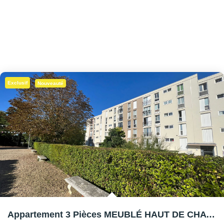
Exclusif
Nouveauté
Appartement 3 Pièces MEUBLÉ HAUT DE CHATOU