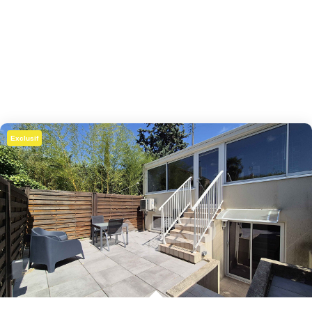
Exclusif