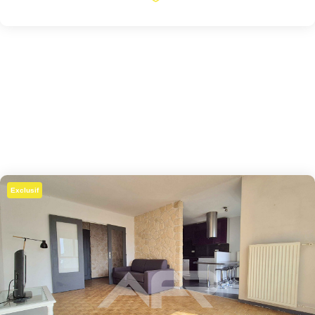
Exclusif