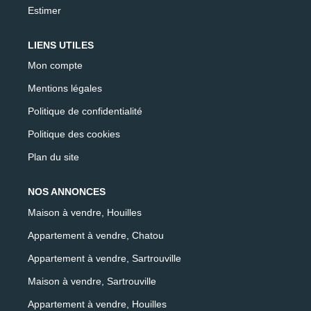
Estimer
LIENS UTILES
Mon compte
Mentions légales
Politique de confidentialité
Politique des cookies
Plan du site
NOS ANNONCES
Maison à vendre, Houilles
Appartement à vendre, Chatou
Appartement à vendre, Sartrouville
Maison à vendre, Sartrouville
Appartement à vendre, Houilles