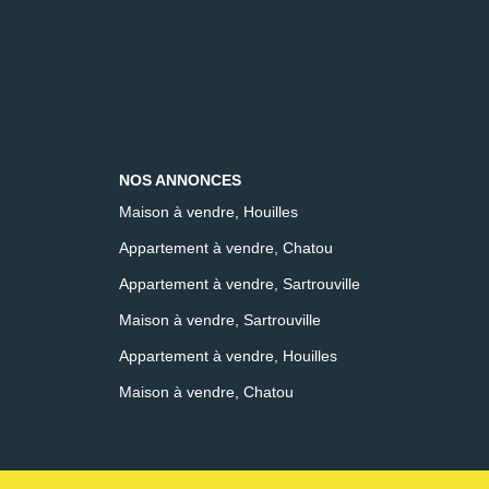
NOS ANNONCES
Maison à vendre, Houilles
Appartement à vendre, Chatou
Appartement à vendre, Sartrouville
Maison à vendre, Sartrouville
Appartement à vendre, Houilles
Maison à vendre, Chatou