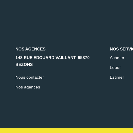
NOS AGENCES
NOS SERVI
148 RUE EDOUARD VAILLANT, 95870
Acheter
BEZONS
Louer
Nous contacter
Estimer
Nos agences