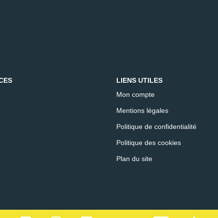
CES
LIENS UTILES
Mon compte
Mentions légales
Politique de confidentialité
Politique des cookies
Plan du site