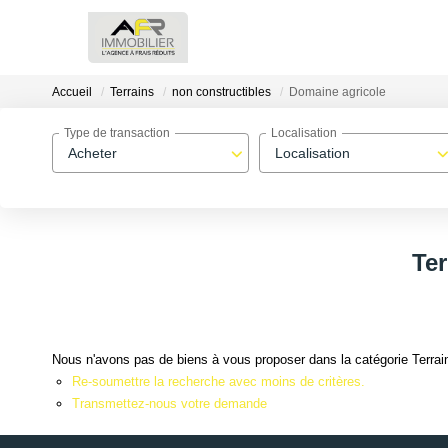
Accueil
Terrains
non constructibles
Domaine agricole
Type de transaction
Localisation
Acheter
Localisation
Ter
Nous n'avons pas de biens à vous proposer dans la catégorie Terrain
Re-soumettre la recherche avec moins de critères.
Transmettez-nous votre demande