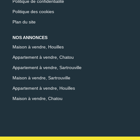
Politique de confidentialité
Politique des cookies
Plan du site
NOS ANNONCES
Maison à vendre, Houilles
Appartement à vendre, Chatou
Appartement à vendre, Sartrouville
Maison à vendre, Sartrouville
Appartement à vendre, Houilles
Maison à vendre, Chatou