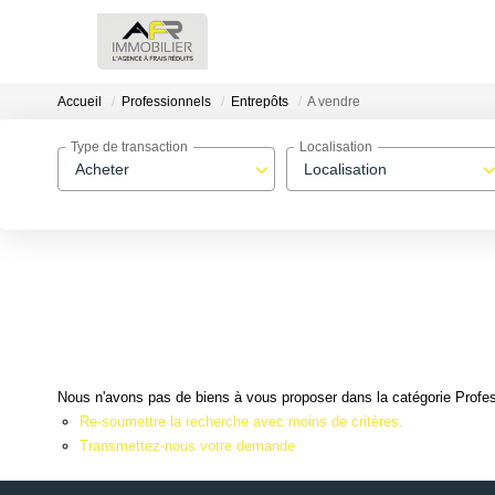
Accueil
Professionnels
Entrepôts
A vendre
Type de transaction
Localisation
Acheter
Localisation
Nous n'avons pas de biens à vous proposer dans la catégorie Profess
Re-soumettre la recherche avec moins de critères.
Transmettez-nous votre demande