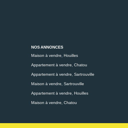
NOS ANNONCES
Maison à vendre, Houilles
Appartement à vendre, Chatou
Appartement à vendre, Sartrouville
Maison à vendre, Sartrouville
Appartement à vendre, Houilles
Maison à vendre, Chatou