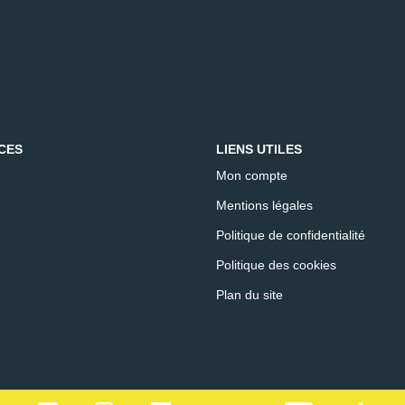
CES
LIENS UTILES
Mon compte
Mentions légales
Politique de confidentialité
Politique des cookies
Plan du site