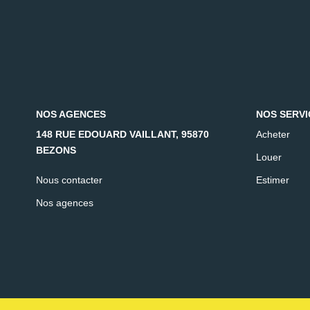
NOS AGENCES
NOS SERVI
148 RUE EDOUARD VAILLANT, 95870
Acheter
BEZONS
Louer
Nous contacter
Estimer
Nos agences