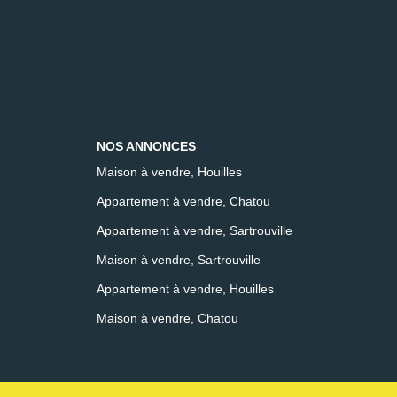
NOS ANNONCES
Maison à vendre, Houilles
Appartement à vendre, Chatou
Appartement à vendre, Sartrouville
Maison à vendre, Sartrouville
Appartement à vendre, Houilles
Maison à vendre, Chatou