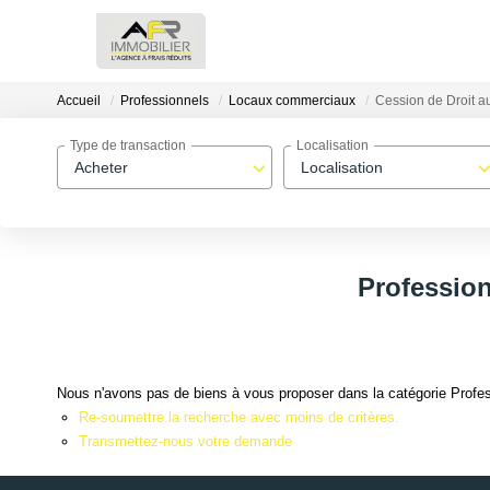
Accueil
Professionnels
Locaux commerciaux
Cession de Droit au
Type de transaction
Localisation
Acheter
Localisation
Profession
Nous n'avons pas de biens à vous proposer dans la catégorie Profes
Re-soumettre la recherche avec moins de critères.
Transmettez-nous votre demande