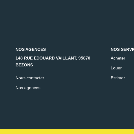
NOS AGENCES
NOS SERVI
148 RUE EDOUARD VAILLANT, 95870
Acheter
BEZONS
Louer
Nous contacter
Estimer
Nos agences