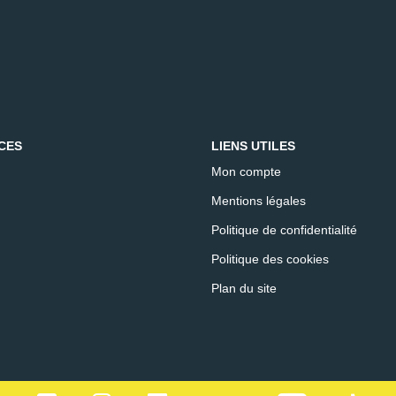
CES
LIENS UTILES
Mon compte
Mentions légales
Politique de confidentialité
Politique des cookies
Plan du site