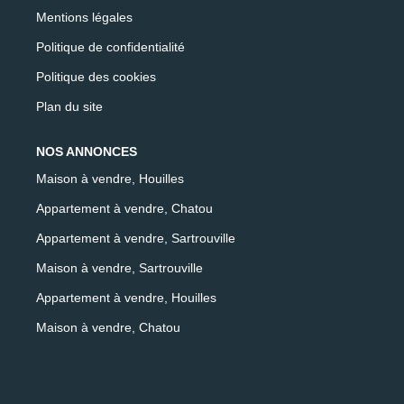
Mentions légales
Politique de confidentialité
Politique des cookies
Plan du site
NOS ANNONCES
Maison à vendre, Houilles
Appartement à vendre, Chatou
Appartement à vendre, Sartrouville
Maison à vendre, Sartrouville
Appartement à vendre, Houilles
Maison à vendre, Chatou