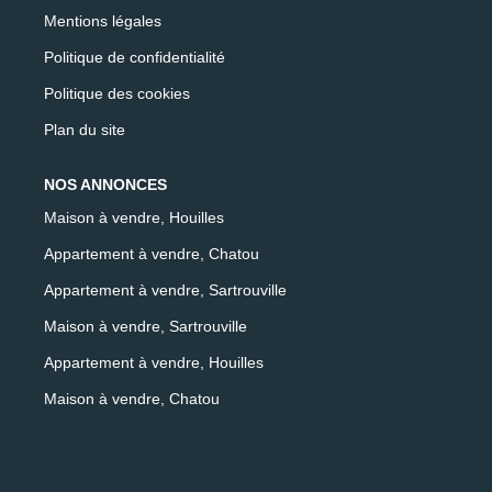
Mentions légales
Politique de confidentialité
Politique des cookies
Plan du site
NOS ANNONCES
Maison à vendre, Houilles
Appartement à vendre, Chatou
Appartement à vendre, Sartrouville
Maison à vendre, Sartrouville
Appartement à vendre, Houilles
Maison à vendre, Chatou