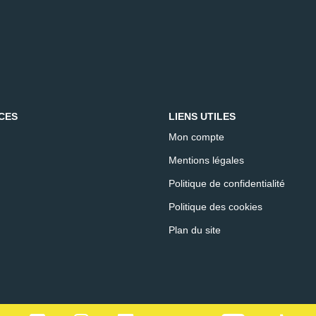
CES
LIENS UTILES
Mon compte
Mentions légales
Politique de confidentialité
Politique des cookies
Plan du site