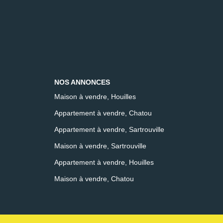
NOS ANNONCES
Maison à vendre, Houilles
Appartement à vendre, Chatou
Appartement à vendre, Sartrouville
Maison à vendre, Sartrouville
Appartement à vendre, Houilles
Maison à vendre, Chatou