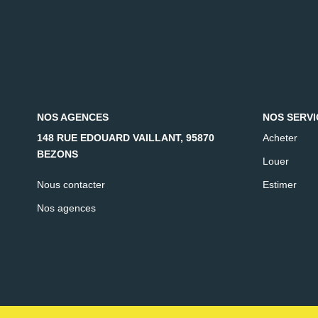
NOS AGENCES
NOS SERVI
148 RUE EDOUARD VAILLANT, 95870
Acheter
BEZONS
Louer
Nous contacter
Estimer
Nos agences