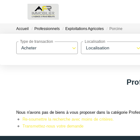
Accueil
Professionnels
Exploitations Agricoles
Porcine
Type de transaction
Localisation
Acheter
Localisation
Pro
Nous n'avons pas de biens à vous proposer dans la catégorie Profess
Re-soumettre la recherche avec moins de critères.
Transmettez-nous votre demande