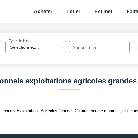
Acheter
Louer
Estimer
Fair
Type de bien
Sélectionnez...
Surface min
onnels exploitations agricoles grandes
ionnels Exploitations Agricoles Grandes Cultures pour le moment , plusieurs 