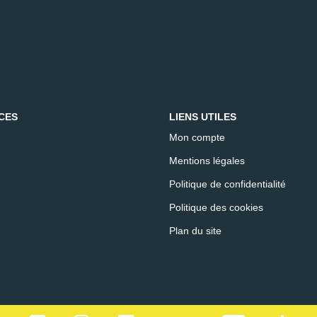
CES
LIENS UTILES
Mon compte
Mentions légales
Politique de confidentialité
Politique des cookies
Plan du site