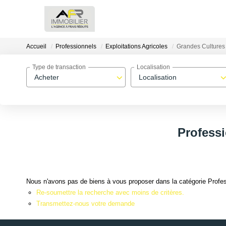
Accueil
Professionnels
Exploitations Agricoles
Grandes Cultures
Type de transaction
Localisation
Acheter
Localisation
Professi
Nous n'avons pas de biens à vous proposer dans la catégorie Profess
Re-soumettre la recherche avec moins de critères.
Transmettez-nous votre demande