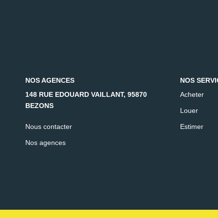
NOS AGENCES
NOS SERVI
148 RUE EDOUARD VAILLANT, 95870
Acheter
BEZONS
Louer
Nous contacter
Estimer
Nos agences