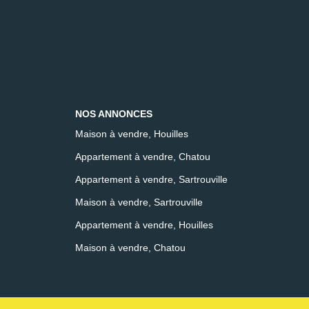
NOS ANNONCES
Maison à vendre, Houilles
Appartement à vendre, Chatou
Appartement à vendre, Sartrouville
Maison à vendre, Sartrouville
Appartement à vendre, Houilles
Maison à vendre, Chatou