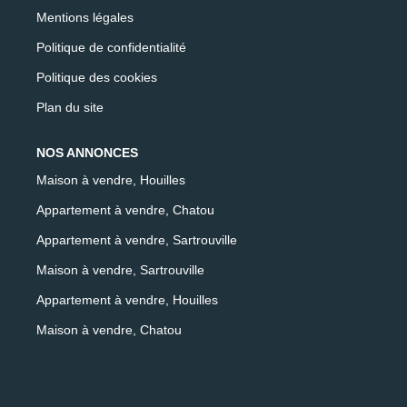
Mentions légales
Politique de confidentialité
Politique des cookies
Plan du site
NOS ANNONCES
Maison à vendre, Houilles
Appartement à vendre, Chatou
Appartement à vendre, Sartrouville
Maison à vendre, Sartrouville
Appartement à vendre, Houilles
Maison à vendre, Chatou