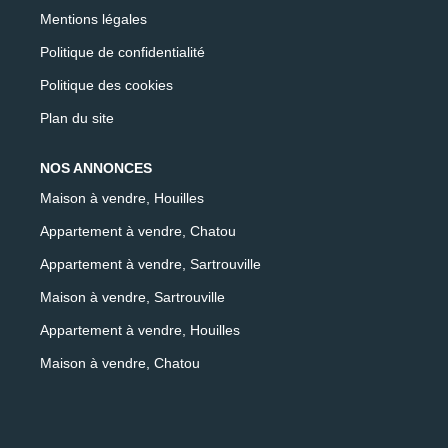
Mentions légales
Politique de confidentialité
Politique des cookies
Plan du site
NOS ANNONCES
Maison à vendre, Houilles
Appartement à vendre, Chatou
Appartement à vendre, Sartrouville
Maison à vendre, Sartrouville
Appartement à vendre, Houilles
Maison à vendre, Chatou