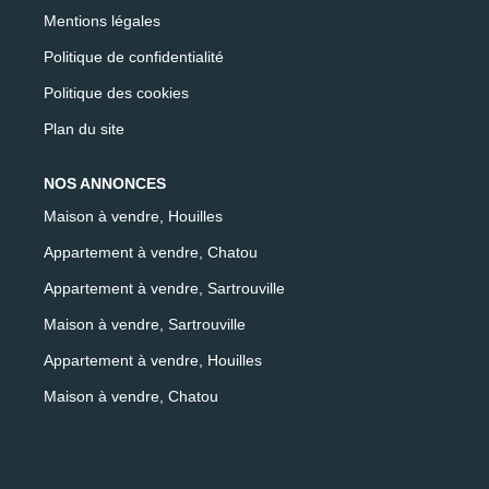
Mentions légales
Politique de confidentialité
Politique des cookies
Plan du site
NOS ANNONCES
Maison à vendre, Houilles
Appartement à vendre, Chatou
Appartement à vendre, Sartrouville
Maison à vendre, Sartrouville
Appartement à vendre, Houilles
Maison à vendre, Chatou