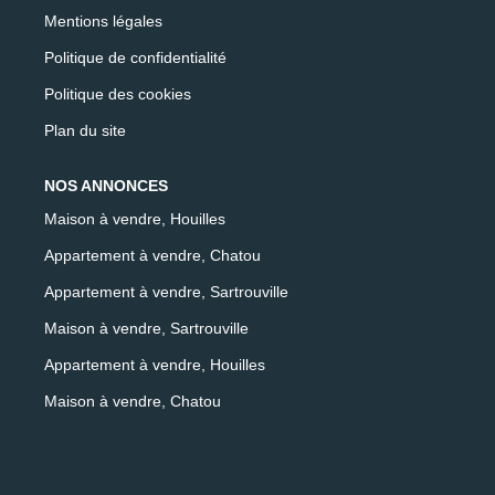
Mentions légales
Politique de confidentialité
Politique des cookies
Plan du site
NOS ANNONCES
Maison à vendre, Houilles
Appartement à vendre, Chatou
Appartement à vendre, Sartrouville
Maison à vendre, Sartrouville
Appartement à vendre, Houilles
Maison à vendre, Chatou