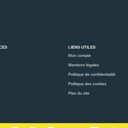
CES
LIENS UTILES
Mon compte
Mentions légales
Politique de confidentialité
Politique des cookies
Plan du site