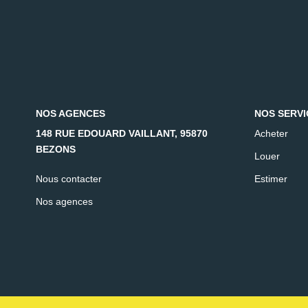
NOS AGENCES
NOS SERVI
148 RUE EDOUARD VAILLANT, 95870
Acheter
BEZONS
Louer
Nous contacter
Estimer
Nos agences