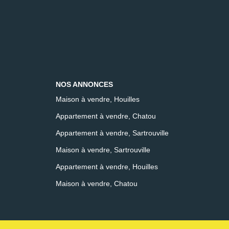
NOS ANNONCES
Maison à vendre, Houilles
Appartement à vendre, Chatou
Appartement à vendre, Sartrouville
Maison à vendre, Sartrouville
Appartement à vendre, Houilles
Maison à vendre, Chatou