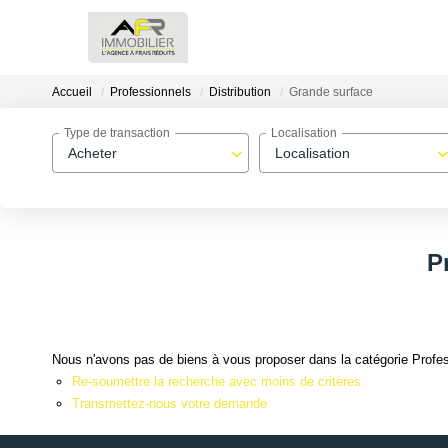
Accueil
Professionnels
Distribution
Grande surface
Type de transaction
Localisation
Acheter
Localisation
P
Nous n'avons pas de biens à vous proposer dans la catégorie Profess
Re-soumettre la recherche avec moins de critères.
Transmettez-nous votre demande