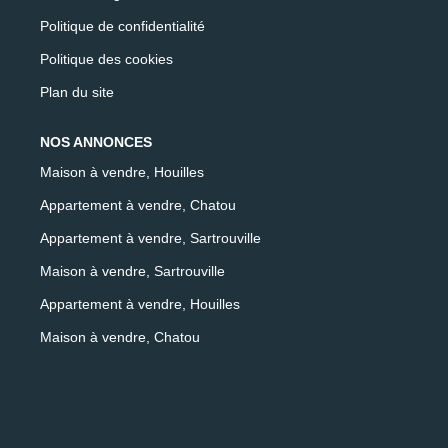
Politique de confidentialité
Politique des cookies
Plan du site
NOS ANNONCES
Maison à vendre, Houilles
Appartement à vendre, Chatou
Appartement à vendre, Sartrouville
Maison à vendre, Sartrouville
Appartement à vendre, Houilles
Maison à vendre, Chatou