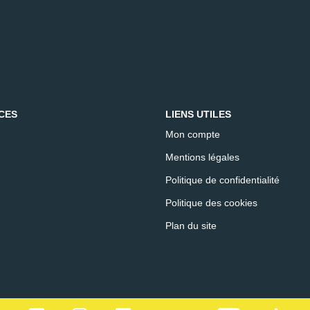
CES
LIENS UTILES
Mon compte
Mentions légales
Politique de confidentialité
Politique des cookies
Plan du site