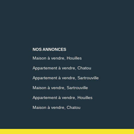
NOS ANNONCES
Maison à vendre, Houilles
Appartement à vendre, Chatou
Appartement à vendre, Sartrouville
Maison à vendre, Sartrouville
Appartement à vendre, Houilles
Maison à vendre, Chatou