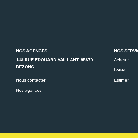
NOS AGENCES
NOS SERVI
148 RUE EDOUARD VAILLANT, 95870
Acheter
BEZONS
Louer
Nous contacter
Estimer
Nos agences