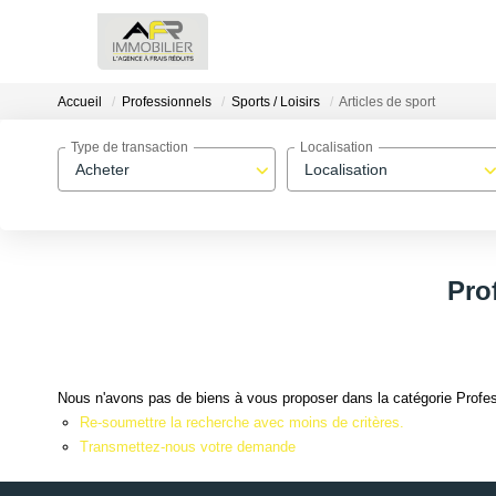
Accueil
Professionnels
Sports / Loisirs
Articles de sport
Type de transaction
Localisation
Acheter
Localisation
Prof
Nous n'avons pas de biens à vous proposer dans la catégorie Professi
Re-soumettre la recherche avec moins de critères.
Transmettez-nous votre demande