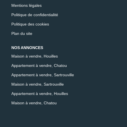
Mentions légales
Politique de confidentialité
Politique des cookies
Plan du site
NOS ANNONCES
Maison à vendre, Houilles
Appartement à vendre, Chatou
Appartement à vendre, Sartrouville
Maison à vendre, Sartrouville
Appartement à vendre, Houilles
Maison à vendre, Chatou