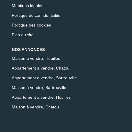
Mentions légales
Politique de confidentialité
Politique des cookies
Plan du site
NOS ANNONCES
Maison à vendre, Houilles
Appartement à vendre, Chatou
Appartement à vendre, Sartrouville
Maison à vendre, Sartrouville
Appartement à vendre, Houilles
Maison à vendre, Chatou