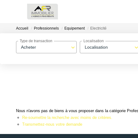
Accueil
Professionnels
Equipement
Electricité
Type de transaction
Localisation
Acheter
Localisation
Nous n'avons pas de biens à vous proposer dans la catégorie Profess
Re-soumettre la recherche avec moins de critères.
Transmettez-nous votre demande