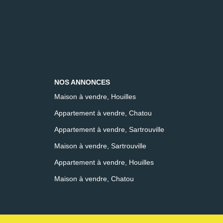
NOS ANNONCES
Maison à vendre, Houilles
Appartement à vendre, Chatou
Appartement à vendre, Sartrouville
Maison à vendre, Sartrouville
Appartement à vendre, Houilles
Maison à vendre, Chatou