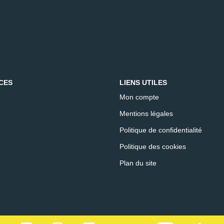
CES
LIENS UTILES
Mon compte
Mentions légales
Politique de confidentialité
Politique des cookies
Plan du site