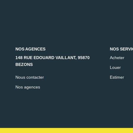
NOS AGENCES
NOS SERVI
148 RUE EDOUARD VAILLANT, 95870
Acheter
BEZONS
Louer
Nous contacter
Estimer
Nos agences