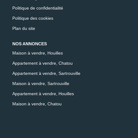
Politique de confidentialité
Politique des cookies
Plan du site
NOS ANNONCES
Maison à vendre, Houilles
Appartement à vendre, Chatou
Appartement à vendre, Sartrouville
Maison à vendre, Sartrouville
Appartement à vendre, Houilles
Maison à vendre, Chatou