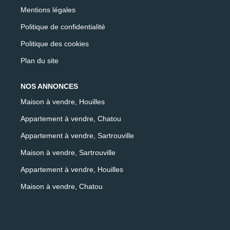
Mentions légales
Politique de confidentialité
Politique des cookies
Plan du site
NOS ANNONCES
Maison à vendre, Houilles
Appartement à vendre, Chatou
Appartement à vendre, Sartrouville
Maison à vendre, Sartrouville
Appartement à vendre, Houilles
Maison à vendre, Chatou