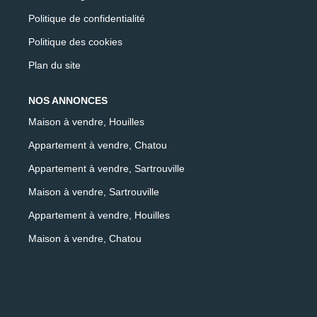
Politique de confidentialité
Politique des cookies
Plan du site
NOS ANNONCES
Maison à vendre, Houilles
Appartement à vendre, Chatou
Appartement à vendre, Sartrouville
Maison à vendre, Sartrouville
Appartement à vendre, Houilles
Maison à vendre, Chatou