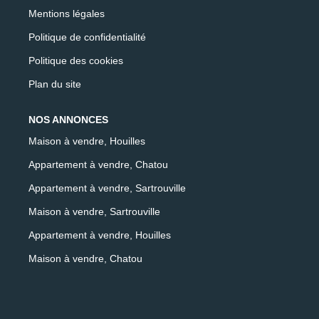
Mentions légales
Politique de confidentialité
Politique des cookies
Plan du site
NOS ANNONCES
Maison à vendre, Houilles
Appartement à vendre, Chatou
Appartement à vendre, Sartrouville
Maison à vendre, Sartrouville
Appartement à vendre, Houilles
Maison à vendre, Chatou