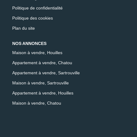
Politique de confidentialité
Politique des cookies
Plan du site
NOS ANNONCES
Maison à vendre, Houilles
Appartement à vendre, Chatou
Appartement à vendre, Sartrouville
Maison à vendre, Sartrouville
Appartement à vendre, Houilles
Maison à vendre, Chatou