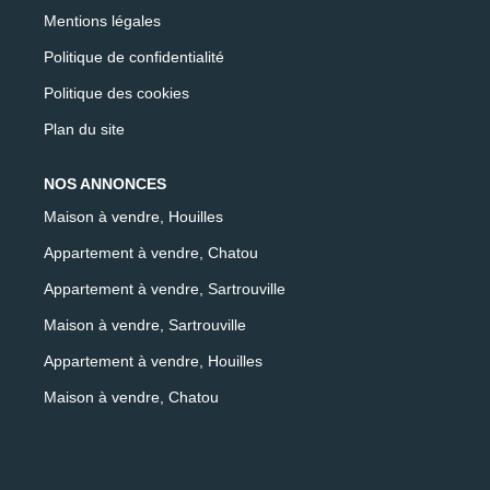
Mentions légales
Politique de confidentialité
Politique des cookies
Plan du site
NOS ANNONCES
Maison à vendre, Houilles
Appartement à vendre, Chatou
Appartement à vendre, Sartrouville
Maison à vendre, Sartrouville
Appartement à vendre, Houilles
Maison à vendre, Chatou