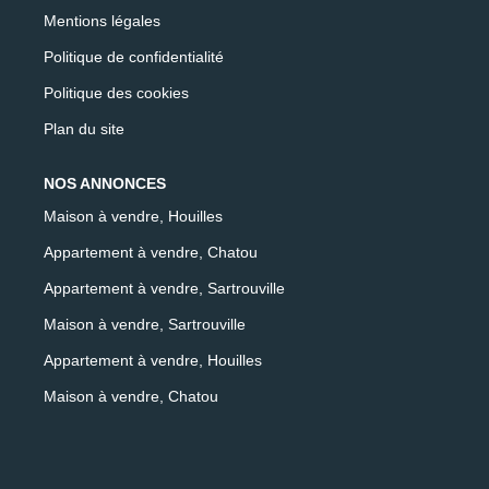
Mentions légales
Politique de confidentialité
Politique des cookies
Plan du site
NOS ANNONCES
Maison à vendre, Houilles
Appartement à vendre, Chatou
Appartement à vendre, Sartrouville
Maison à vendre, Sartrouville
Appartement à vendre, Houilles
Maison à vendre, Chatou