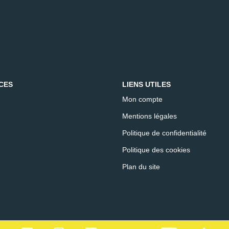
CES
LIENS UTILES
Mon compte
Mentions légales
Politique de confidentialité
Politique des cookies
Plan du site