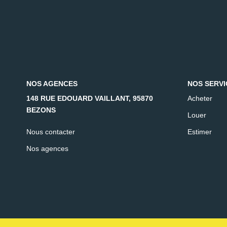
NOS AGENCES
NOS SERVI
148 RUE EDOUARD VAILLANT, 95870
Acheter
BEZONS
Louer
Nous contacter
Estimer
Nos agences