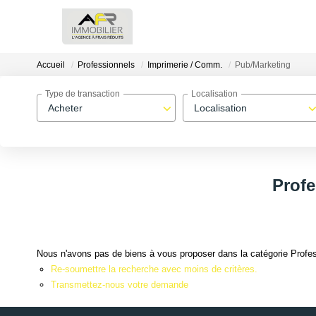
Accueil
Professionnels
Imprimerie / Comm.
Pub/Marketing
Type de transaction
Localisation
Acheter
Localisation
Profe
Nous n'avons pas de biens à vous proposer dans la catégorie Profes
Re-soumettre la recherche avec moins de critères.
Transmettez-nous votre demande