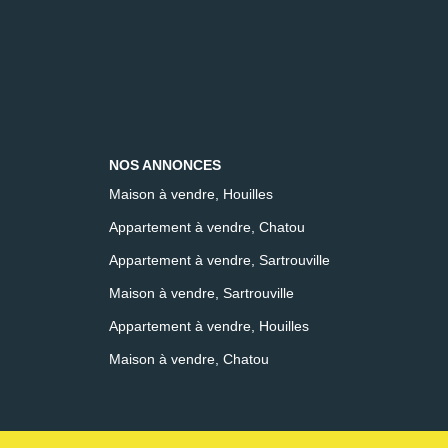
NOS ANNONCES
Maison à vendre, Houilles
Appartement à vendre, Chatou
Appartement à vendre, Sartrouville
Maison à vendre, Sartrouville
Appartement à vendre, Houilles
Maison à vendre, Chatou