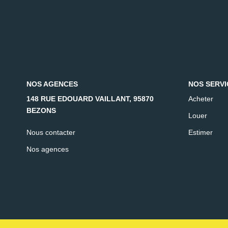
NOS AGENCES
NOS SERVI
148 RUE EDOUARD VAILLANT, 95870
Acheter
BEZONS
Louer
Nous contacter
Estimer
Nos agences