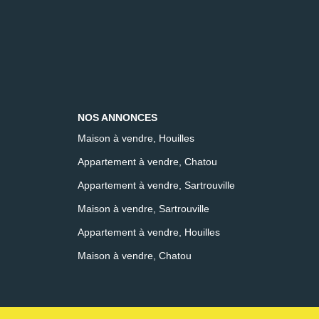
NOS ANNONCES
Maison à vendre, Houilles
Appartement à vendre, Chatou
Appartement à vendre, Sartrouville
Maison à vendre, Sartrouville
Appartement à vendre, Houilles
Maison à vendre, Chatou