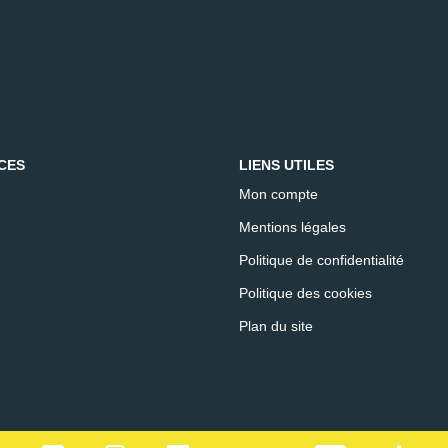
CES
LIENS UTILES
Mon compte
Mentions légales
Politique de confidentialité
Politique des cookies
Plan du site