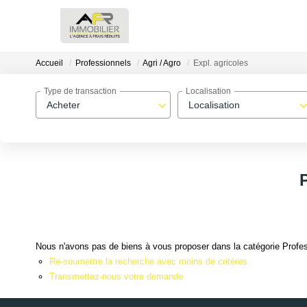
Accueil
Professionnels
Agri / Agro
Expl. agricoles
Type de transaction
Localisation
Acheter
Localisation
Nous n'avons pas de biens à vous proposer dans la catégorie Professi
Re-soumettre la recherche avec moins de critères.
Transmettez-nous votre demande