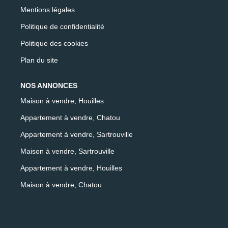
Mentions légales
Politique de confidentialité
Politique des cookies
Plan du site
NOS ANNONCES
Maison à vendre, Houilles
Appartement à vendre, Chatou
Appartement à vendre, Sartrouville
Maison à vendre, Sartrouville
Appartement à vendre, Houilles
Maison à vendre, Chatou