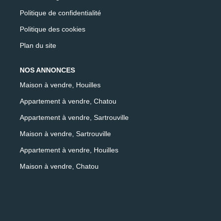
Politique de confidentialité
Politique des cookies
Plan du site
NOS ANNONCES
Maison à vendre, Houilles
Appartement à vendre, Chatou
Appartement à vendre, Sartrouville
Maison à vendre, Sartrouville
Appartement à vendre, Houilles
Maison à vendre, Chatou