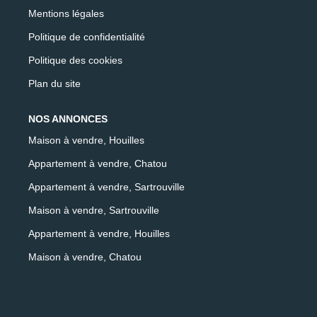
Mentions légales
Politique de confidentialité
Politique des cookies
Plan du site
NOS ANNONCES
Maison à vendre, Houilles
Appartement à vendre, Chatou
Appartement à vendre, Sartrouville
Maison à vendre, Sartrouville
Appartement à vendre, Houilles
Maison à vendre, Chatou