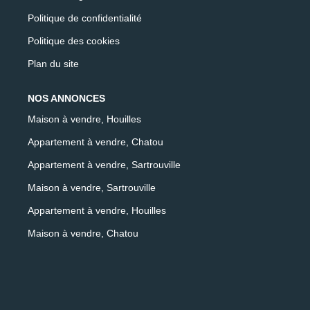
Politique de confidentialité
Politique des cookies
Plan du site
NOS ANNONCES
Maison à vendre, Houilles
Appartement à vendre, Chatou
Appartement à vendre, Sartrouville
Maison à vendre, Sartrouville
Appartement à vendre, Houilles
Maison à vendre, Chatou